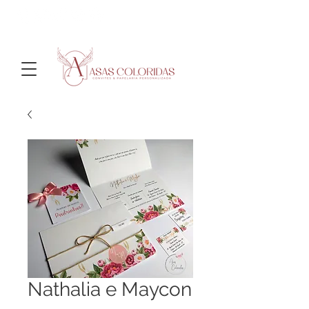
Nathalia e Maycon