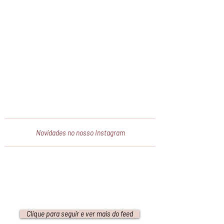
Novidades no nosso Instagram
Clique para seguir e ver mais do feed