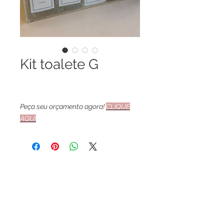
Kit toalete G
Peça seu orçamento agora!
CLIQUE
AQUI