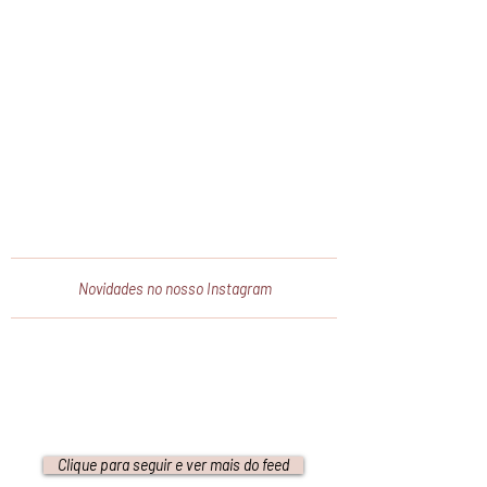
Novidades no nosso Instagram
Clique para seguir e ver mais do feed