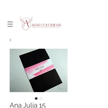
Ana Julia 15