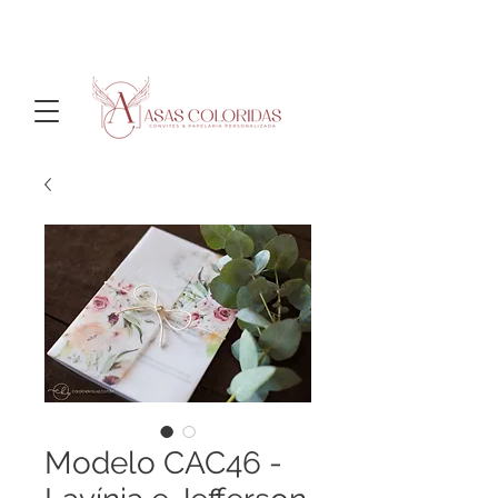
Modelo CAC46 -