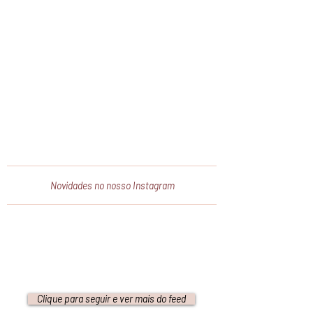
Novidades no nosso Instagram
Clique para seguir e ver mais do feed